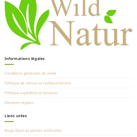
Informations légales
Conditions générales de vente
Politique de retours et remboursement
Politique expédition et livraison
Mentions légales
Liens utiles
Blogs fleurs et plantes artificielles