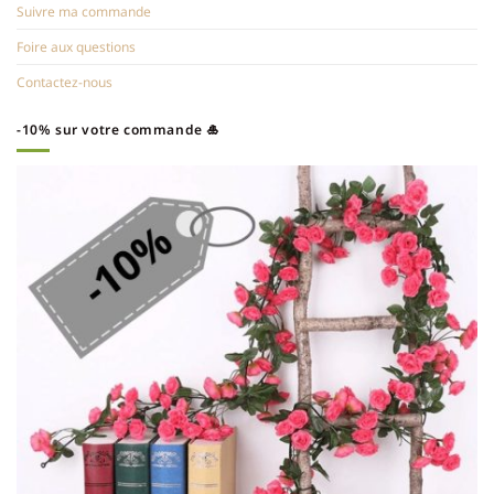
Suivre ma commande
Foire aux questions
Contactez-nous
-10% sur votre commande 🎍