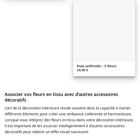
Rose artificielle – 5 fleurs
24,90
€
Associer vos fleurs en tissu avec d’autres accessoires
décoratifs
L’art de la décoration intérieure réside souvent dans la capacité à marier
différents éléments pour créer une ambiance cohérente et harmonieuse.
Lorsque vous intégrez des fleurs en tissu dans votre décoration intérieure,
il est important de les associer intelligemment à d’autres accessoires
décoratifs pour obtenir un effet visuel saisissant.