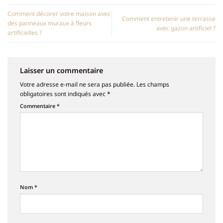
Comment décorer votre maison avec
Comment entretenir une terrasse
des panneaux muraux à fleurs
avec gazon artificiel ?
artificielles ?
Laisser un commentaire
Votre adresse e-mail ne sera pas publiée.
Les champs
obligatoires sont indiqués avec
*
Commentaire
*
Nom
*