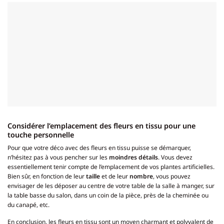
Considérer l’emplacement des fleurs en tissu pour une
touche personnelle
Pour que votre déco avec des fleurs en tissu puisse se démarquer,
n’hésitez pas à vous pencher sur les
moindres détails
. Vous devez
essentiellement tenir compte de l’emplacement de vos plantes artificielles.
Bien sûr, en fonction de leur
taille
et de leur
nombre
, vous pouvez
envisager de les déposer au centre de votre table de la salle à manger, sur
la table basse du salon, dans un coin de la pièce, près de la cheminée ou
du canapé, etc.
En conclusion, les fleurs en tissu sont un moyen charmant et polyvalent de