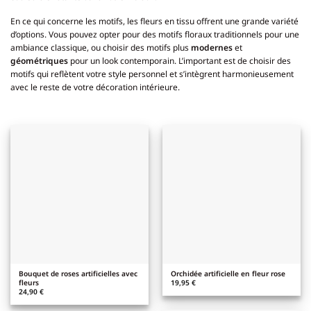
En ce qui concerne les motifs, les fleurs en tissu offrent une grande variété
d’options. Vous pouvez opter pour des motifs floraux traditionnels pour une
ambiance classique, ou choisir des motifs plus
modernes
et
géométriques
pour un look contemporain. L’important est de choisir des
motifs qui reflètent votre style personnel et s’intègrent harmonieusement
avec le reste de votre décoration intérieure.
Bouquet de roses artificielles avec
Orchidée artificielle en fleur rose
fleurs
19,95
€
24,90
€