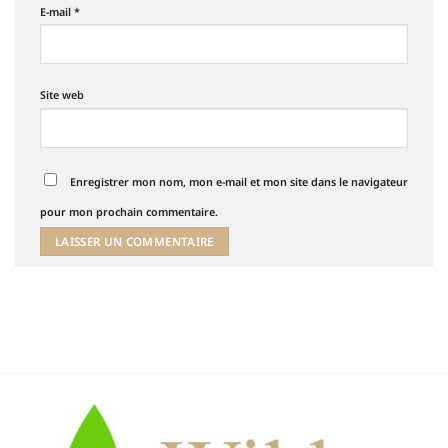
E-mail
*
Site web
Enregistrer mon nom, mon e-mail et mon site dans le navigateur
pour mon prochain commentaire.