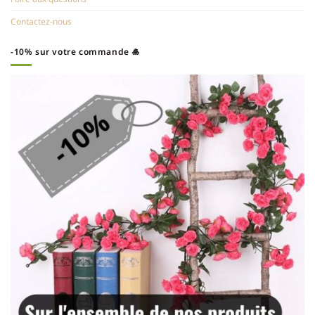
Contactez-nous
-10% sur votre commande 🎍