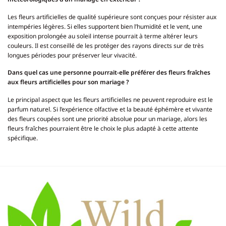
Les fleurs artificielles de qualité supérieure sont conçues pour résister aux
intempéries légères. Si elles supportent bien l’humidité et le vent, une
exposition prolongée au soleil intense pourrait à terme altérer leurs
couleurs. Il est conseillé de les protéger des rayons directs sur de très
longues périodes pour préserver leur vivacité.
Dans quel cas une personne pourrait-elle préférer des fleurs fraîches
aux fleurs artificielles pour son mariage ?
Le principal aspect que les fleurs artificielles ne peuvent reproduire est le
parfum naturel. Si l’expérience olfactive et la beauté éphémère et vivante
des fleurs coupées sont une priorité absolue pour un mariage, alors les
fleurs fraîches pourraient être le choix le plus adapté à cette attente
spécifique.