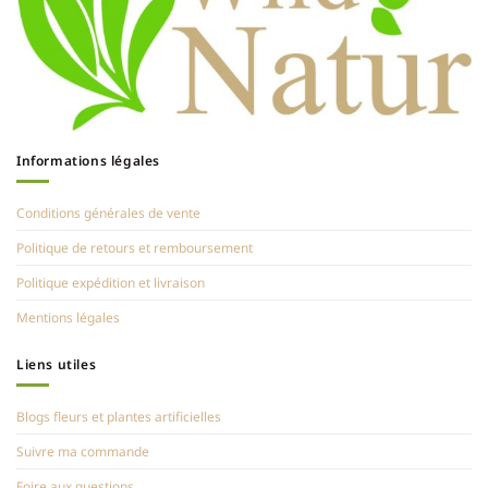
Informations légales
Conditions générales de vente
Politique de retours et remboursement
Politique expédition et livraison
Mentions légales
Liens utiles
Blogs fleurs et plantes artificielles
Suivre ma commande
Foire aux questions