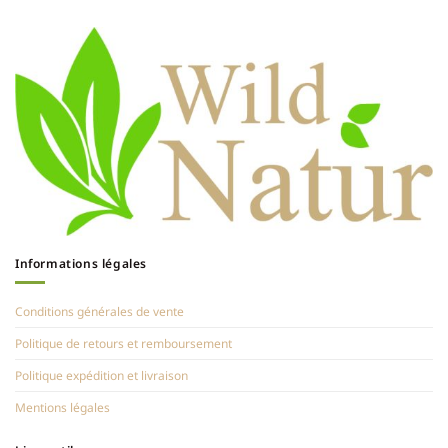
Informations légales
Conditions générales de vente
Politique de retours et remboursement
Politique expédition et livraison
Mentions légales