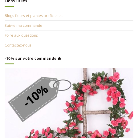
Liens utiles
Blogs fleurs et plantes artificielles
Suivre ma commande
Foire aux questions
Contactez-nous
-10% sur votre commande 🎍