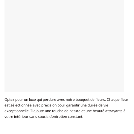
Optez pour un luxe qui perdure avec notre bouquet de fleurs. Chaque fleur
est sélectionnée avec précision pour garantir une durée de vie
exceptionnelle. Il ajoute une touche de nature et une beauté attrayante à
votre intérieur sans soucis d’entretien constant.