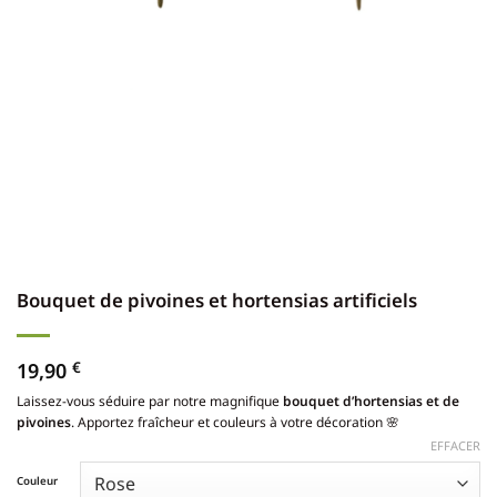
Bouquet de pivoines et hortensias artificiels
19,90
€
Laissez-vous séduire par notre magnifique
bouquet d’hortensias et de
pivoines
. Apportez fraîcheur et couleurs à votre décoration 🌸
EFFACER
Couleur