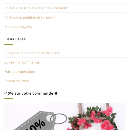
Politique de retours et remboursement
Politique expédition et livraison
Mentions légales
Liens utiles
Blogs fleurs et plantes artificielles
Suivre ma commande
Foire aux questions
Contactez-nous
-10% sur votre commande 🎍