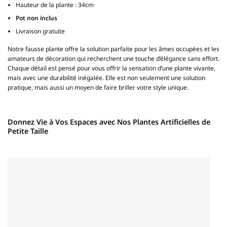
Hauteur de la plante : 34cm
Pot non inclus
Livraison gratuite
Notre fausse plante offre la solution parfaite pour les âmes occupées et les
amateurs de décoration qui recherchent une touche d’élégance sans effort.
Chaque détail est pensé pour vous offrir la sensation d’une plante vivante,
mais avec une durabilité inégalée. Elle est non seulement une solution
pratique, mais aussi un moyen de faire briller votre style unique.
Donnez Vie à Vos Espaces avec Nos Plantes Artificielles de
Petite Taille