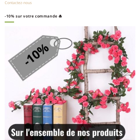
Contactez-nous
-10% sur votre commande 🎍