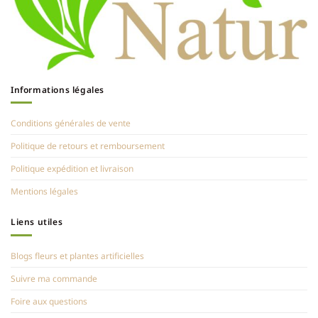
Informations légales
Conditions générales de vente
Politique de retours et remboursement
Politique expédition et livraison
Mentions légales
Liens utiles
Blogs fleurs et plantes artificielles
Suivre ma commande
Foire aux questions