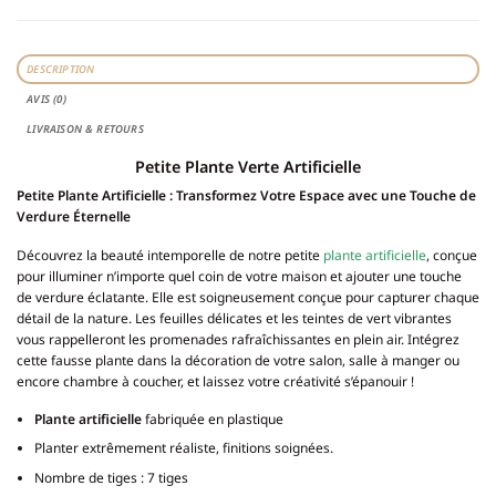
DESCRIPTION
AVIS (0)
LIVRAISON & RETOURS
Petite Plante Verte Artificielle
Petite Plante Artificielle : Transformez Votre Espace avec une Touche de
Verdure Éternelle
Découvrez la beauté intemporelle de notre petite
plante artificielle
, conçue
pour illuminer n’importe quel coin de votre maison et ajouter une touche
de verdure éclatante. Elle est soigneusement conçue pour capturer chaque
détail de la nature. Les feuilles délicates et les teintes de vert vibrantes
vous rappelleront les promenades rafraîchissantes en plein air. Intégrez
cette fausse plante dans la décoration de votre salon, salle à manger ou
encore chambre à coucher, et laissez votre créativité s’épanouir !
Plante artificielle
fabriquée en plastique
Planter extrêmement réaliste, finitions soignées.
Nombre de tiges : 7 tiges