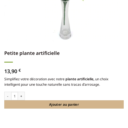
Petite plante artificielle
13,90
€
Simplifiez votre décoration avec notre
plante artificielle,
un choix
intelligent pour une touche naturelle sans tracas d’arrosage.
quantité de Petite plante artificielle
Ajouter au panier