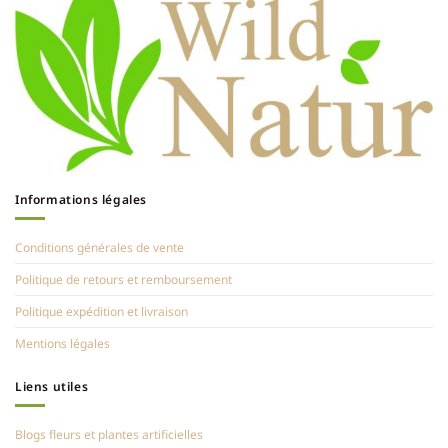
Informations légales
Conditions générales de vente
Politique de retours et remboursement
Politique expédition et livraison
Mentions légales
Liens utiles
Blogs fleurs et plantes artificielles