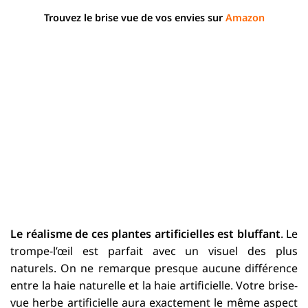
Trouvez le brise vue de vos envies sur
Amazon
Le réalisme de ces plantes artificielles est bluffant
. Le
trompe-l’œil est parfait avec un visuel des plus
naturels. On ne remarque presque aucune différence
entre la haie naturelle et la haie artificielle. Votre brise-
vue herbe artificielle aura exactement le même aspect