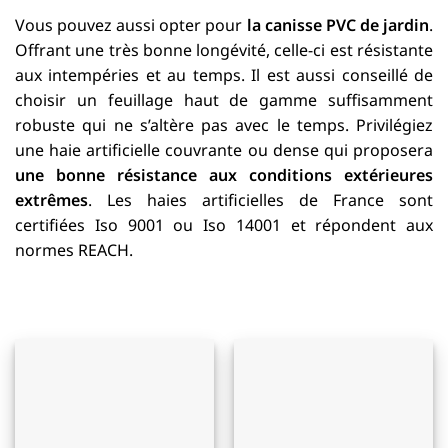
Vous pouvez aussi opter pour
la canisse PVC de jardin
.
Offrant une très bonne longévité, celle-ci est résistante
aux intempéries et au temps. Il est aussi conseillé de
choisir un feuillage haut de gamme suffisamment
robuste qui ne s’altère pas avec le temps. Privilégiez
une haie artificielle couvrante ou dense qui proposera
une bonne résistance aux conditions extérieures
extrêmes
. Les haies artificielles de France sont
certifiées Iso 9001 ou Iso 14001 et répondent aux
normes REACH.