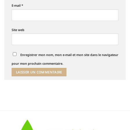
E-mail
*
Site web
Enregistrer mon nom, mon e-mail et mon site dans le navigateur
pour mon prochain commentaire.