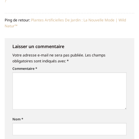
?
Ping de retour:
Plantes Artificielles De Jardin : La Nouvelle Mode | Wild
Natur™
Laisser un commentaire
Votre adresse e-mail ne sera pas publiée.
Les champs
obligatoires sont indiqués avec
*
Commentaire
*
Nom
*