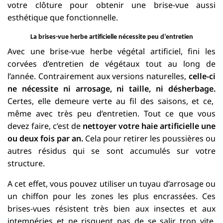
votre clôture pour obtenir une brise-vue aussi
esthétique que fonctionnelle.
La brises-vue herbe artificielle nécessite peu d’entretien
Avec une brise-vue herbe végétal artificiel, fini les
corvées d’entretien de végétaux tout au long de
l’année. Contrairement aux versions naturelles,
celle-ci
ne nécessite ni arrosage, ni taille, ni désherbage.
Certes, elle demeure verte au fil des saisons, et ce,
même avec très peu d’entretien. Tout ce que vous
devez faire, c’est de
nettoyer votre haie artificielle une
ou deux fois par an.
Cela pour retirer les poussières ou
autres résidus qui se sont accumulés sur votre
structure.
A cet effet, vous pouvez utiliser un tuyau d’arrosage ou
un chiffon pour les zones les plus encrassées. Ces
brises-vues résistent très bien aux insectes et aux
intempéries et ne risquent pas de se salir trop vite.