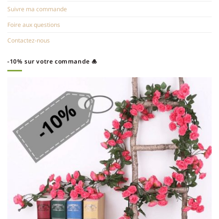
Suivre ma commande
Foire aux questions
Contactez-nous
-10% sur votre commande 🎍