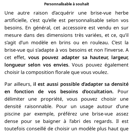
Personnalisable à souhait
Une autre raison d’acquérir une brise-vue herbe
artificielle, c’est qu’elle est personnalisable selon vos
besoins. En général, cet accessoire est vendu en sur
mesure dans des dimensions très variées, et ce, qu’il
s’agit d’un modèle en brins ou en rouleau. C’est la
brise-vue qui s’adapte à vos besoins et non l’inverse. A
cet effet,
vous pouvez adapter sa hauteur, largeur,
longueur selon vos envies
. Vous pouvez également
choisir la composition florale que vous voulez.
Par ailleurs,
il est aussi possible d’adapter sa densité
en fonction de vos besoins d’occultation.
Pour
délimiter une propriété, vous pouvez choisir une
densité raisonnable. Pour un usage autour d’une
piscine par exemple, préférez une brise-vue assez
dense pour se baigner à l’abri des regards. Il est
toutefois conseillé de choisir un modèle plus haut que