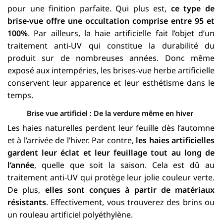
pour une finition parfaite. Qui plus est,
ce type de
brise-vue offre une occultation comprise entre 95 et
100%
. Par ailleurs, la haie artificielle fait l’objet d’un
traitement anti-UV qui constitue la durabilité du
produit sur de nombreuses années. Donc même
exposé aux intempéries, les brises-vue herbe artificielle
conservent leur apparence et leur esthétisme dans le
temps.
Brise vue artificiel : De la verdure même en hiver
Les haies naturelles perdent leur feuille dès l’automne
et à l’arrivée de l’hiver. Par contre,
les haies artificielles
gardent leur éclat et leur feuillage tout au long de
l’année
, quelle que soit la saison. Cela est dû au
traitement anti-UV qui protège leur jolie couleur verte.
De plus,
elles sont conçues à partir de matériaux
résistants
. Effectivement, vous trouverez des brins ou
un rouleau artificiel polyéthylène.