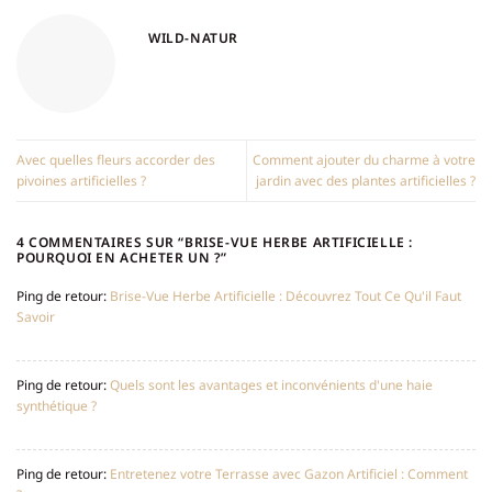
WILD-NATUR
Avec quelles fleurs accorder des
Comment ajouter du charme à votre
pivoines artificielles ?
jardin avec des plantes artificielles ?
4 COMMENTAIRES SUR “
BRISE-VUE HERBE ARTIFICIELLE :
POURQUOI EN ACHETER UN ?
”
Ping de retour:
Brise-Vue Herbe Artificielle : Découvrez Tout Ce Qu'il Faut
Savoir
Ping de retour:
Quels sont les avantages et inconvénients d'une haie
synthétique ?
Ping de retour:
Entretenez votre Terrasse avec Gazon Artificiel : Comment