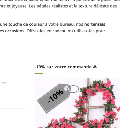
 et joyeuse. Les pétales réalistes et la texture délicate des
r une touche de couleur à votre bureau, nos
hortensias
es occasions. Offrez-les en cadeau ou utilisez-les pour
-10% sur votre commande 🎍
lles