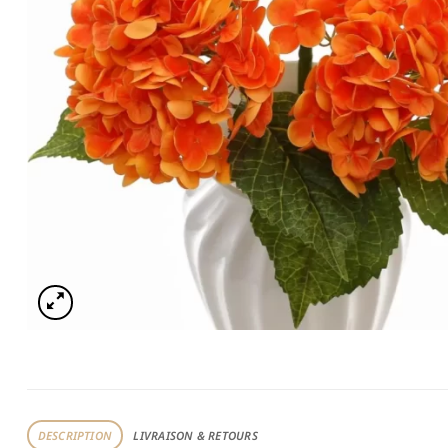
DESCRIPTION
LIVRAISON & RETOURS