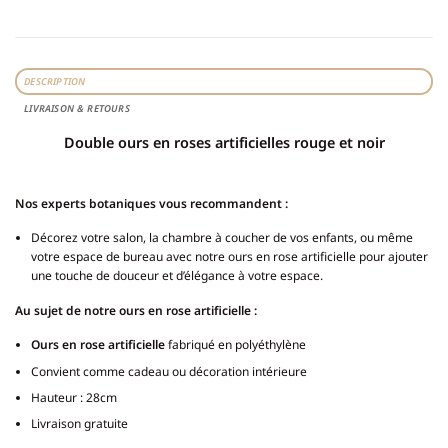
DESCRIPTION
LIVRAISON & RETOURS
Double ours en roses artificielles rouge et noir
Nos experts botaniques vous recommandent :
Décorez votre salon, la chambre à coucher de vos enfants, ou même
votre espace de bureau avec notre ours en rose artificielle pour ajouter
une touche de douceur et d’élégance à votre espace.
Au sujet de notre ours en rose artificielle :
Ours en rose artificielle
fabriqué en polyéthylène
Convient comme cadeau ou décoration intérieure
Hauteur : 28cm
Livraison gratuite