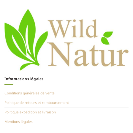
Informations légales
Conditions générales de vente
Politique de retours et remboursement
Politique expédition et livraison
Mentions légales