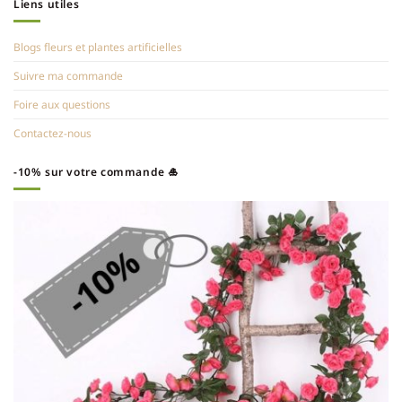
Liens utiles
Blogs fleurs et plantes artificielles
Suivre ma commande
Foire aux questions
Contactez-nous
-10% sur votre commande 🎍