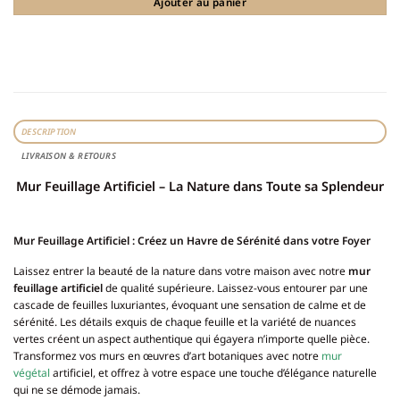
Ajouter au panier
DESCRIPTION
LIVRAISON & RETOURS
Mur Feuillage Artificiel – La Nature dans Toute sa Splendeur
Mur Feuillage Artificiel :
Créez un Havre de Sérénité dans votre Foyer
Laissez entrer la beauté de la nature dans votre maison avec notre
mur
feuillage artificiel
de qualité supérieure. Laissez-vous entourer par une
cascade de feuilles luxuriantes, évoquant une sensation de calme et de
sérénité. Les détails exquis de chaque feuille et la variété de nuances
vertes créent un aspect authentique qui égayera n’importe quelle pièce.
Transformez vos murs en œuvres d’art botaniques avec notre
mur
végétal
artificiel, et offrez à votre espace une touche d’élégance naturelle
qui ne se démode jamais.