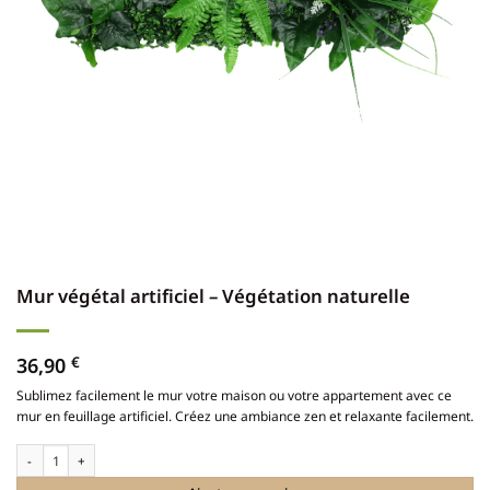
Mur végétal artificiel – Végétation naturelle
36,90
€
Sublimez facilement le mur votre maison ou votre appartement avec ce
mur en feuillage artificiel. Créez une ambiance zen et relaxante facilement.
quantité de Mur végétal artificiel - Végétation naturelle