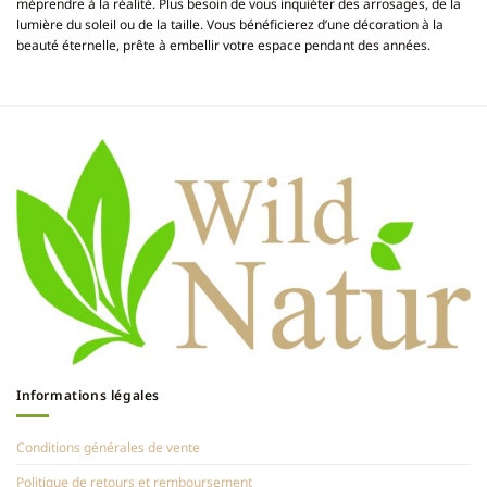
méprendre à la réalité. Plus besoin de vous inquiéter des arrosages, de la
lumière du soleil ou de la taille. Vous bénéficierez d’une décoration à la
beauté éternelle, prête à embellir votre espace pendant des années.
Informations légales
Conditions générales de vente
Politique de retours et remboursement