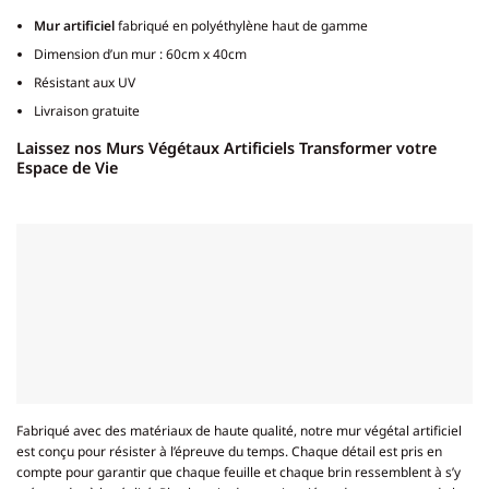
Mur artificiel
fabriqué en polyéthylène haut de gamme
Dimension d’un mur : 60cm x 40cm
Résistant aux UV
Livraison gratuite
Laissez nos Murs Végétaux Artificiels Transformer votre
Espace de Vie
Fabriqué avec des matériaux de haute qualité, notre mur végétal artificiel
est conçu pour résister à l’épreuve du temps. Chaque détail est pris en
compte pour garantir que chaque feuille et chaque brin ressemblent à s’y