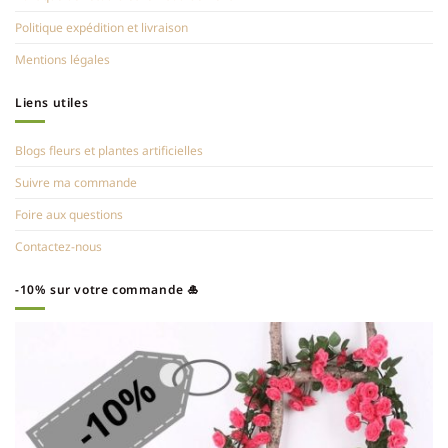
Politique expédition et livraison
Mentions légales
Liens utiles
Blogs fleurs et plantes artificielles
Suivre ma commande
Foire aux questions
Contactez-nous
-10% sur votre commande 🎍