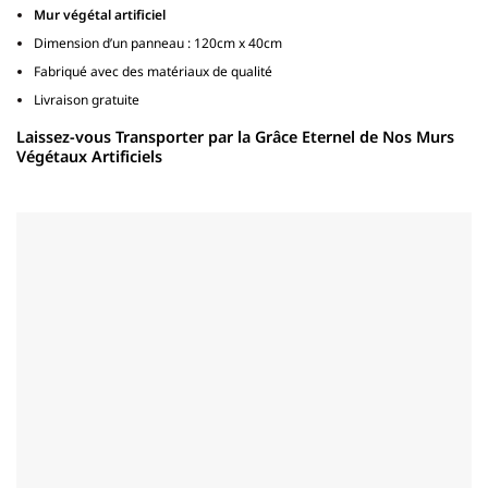
Mur végétal
artificiel
Dimension d’un panneau : 120cm x 40cm
Fabriqué avec des matériaux de qualité
Livraison gratuite
Laissez-vous Transporter par la Grâce Eternel de Nos Murs
Végétaux Artificiels