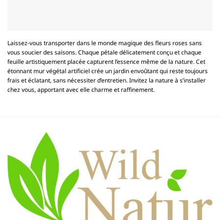
Laissez-vous transporter dans le monde magique des fleurs roses sans
vous soucier des saisons. Chaque pétale délicatement conçu et chaque
feuille artistiquement placée capturent l’essence même de la nature. Cet
étonnant mur végétal artificiel crée un jardin envoûtant qui reste toujours
frais et éclatant, sans nécessiter d’entretien. Invitez la nature à s’installer
chez vous, apportant avec elle charme et raffinement.