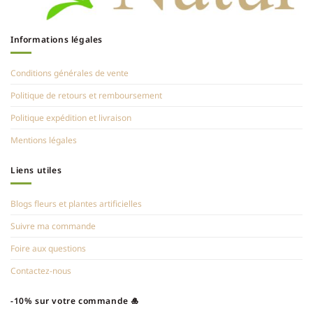
Informations légales
Conditions générales de vente
Politique de retours et remboursement
Politique expédition et livraison
Mentions légales
Liens utiles
Blogs fleurs et plantes artificielles
Suivre ma commande
Foire aux questions
Contactez-nous
-10% sur votre commande 🎍