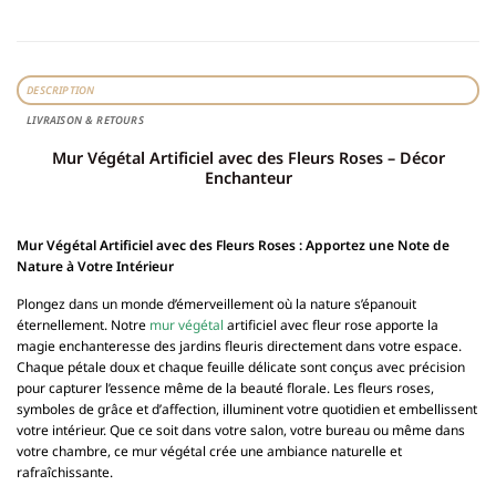
DESCRIPTION
LIVRAISON & RETOURS
Mur Végétal Artificiel avec des Fleurs Roses – Décor
Enchanteur
Mur Végétal Artificiel avec des Fleurs Roses : Apportez une Note de
Nature à Votre Intérieur
Plongez dans un monde d’émerveillement où la nature s’épanouit
éternellement. Notre
mur végétal
artificiel avec fleur rose apporte la
magie enchanteresse des jardins fleuris directement dans votre espace.
Chaque pétale doux et chaque feuille délicate sont conçus avec précision
pour capturer l’essence même de la beauté florale. Les fleurs roses,
symboles de grâce et d’affection, illuminent votre quotidien et embellissent
votre intérieur. Que ce soit dans votre salon, votre bureau ou même dans
votre chambre, ce mur végétal crée une ambiance naturelle et
rafraîchissante.