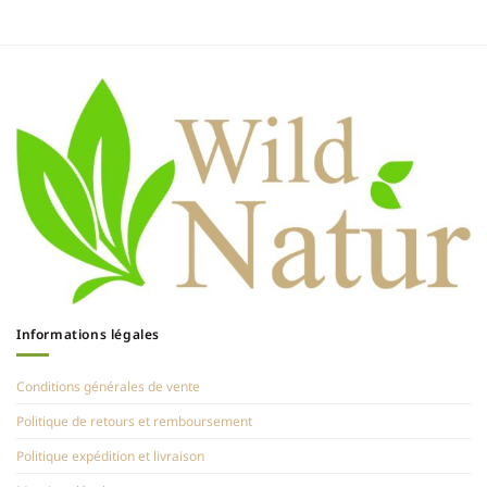
Informations légales
Conditions générales de vente
Politique de retours et remboursement
Politique expédition et livraison