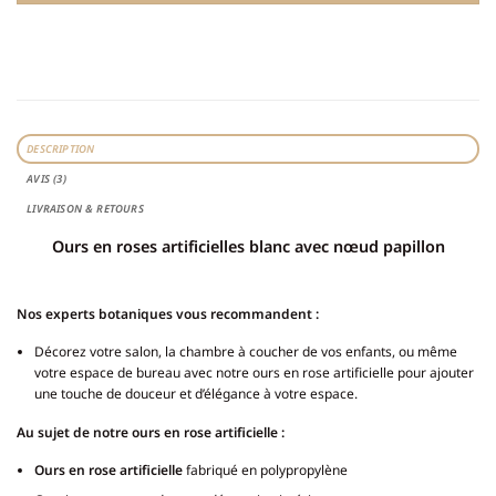
DESCRIPTION
AVIS (3)
LIVRAISON & RETOURS
Ours en roses artificielles blanc avec nœud papillon
Nos experts botaniques vous recommandent :
Décorez votre salon, la chambre à coucher de vos enfants, ou même
votre espace de bureau avec notre ours en rose artificielle pour ajouter
une touche de douceur et d’élégance à votre espace.
Au sujet de notre ours en rose artificielle :
Ours en rose artificielle
fabriqué en polypropylène