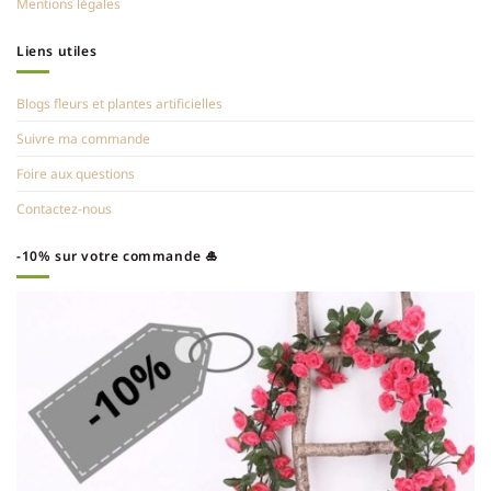
Mentions légales
Liens utiles
Blogs fleurs et plantes artificielles
Suivre ma commande
Foire aux questions
Contactez-nous
-10% sur votre commande 🎍