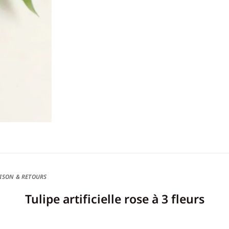
ISON & RETOURS
Tulipe artificielle rose à 3 fleurs