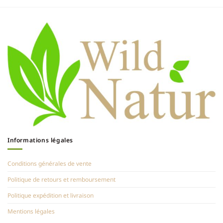
Informations légales
Conditions générales de vente
Politique de retours et remboursement
Politique expédition et livraison
Mentions légales