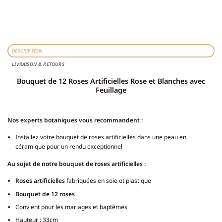
DESCRIPTION
LIVRAISON & RETOURS
Bouquet de 12 Roses Artificielles Rose et Blanches avec
Feuillage
Nos experts botaniques vous recommandent :
Installez votre bouquet de roses artificielles dans une peau en
céramique pour un rendu exceptionnel
Au sujet de notre bouquet de roses artificielles :
Roses artificielles
fabriquées en soie et plastique
Bouquet de 12 roses
Convient pour les mariages et baptêmes
Hauteur : 33cm