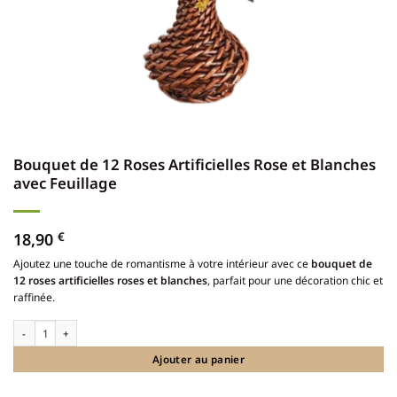
Bouquet de 12 Roses Artificielles Rose et Blanches
avec Feuillage
18,90
€
Ajoutez une touche de romantisme à votre intérieur avec ce
bouquet de
12 roses artificielles roses et blanches
, parfait pour une décoration chic et
raffinée.
quantité de Bouquet de 12 Roses Artificielles Rose et Blanches avec Feuillage
Ajouter au panier