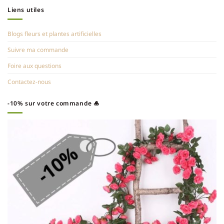
Liens utiles
Blogs fleurs et plantes artificielles
Suivre ma commande
Foire aux questions
Contactez-nous
-10% sur votre commande 🎍