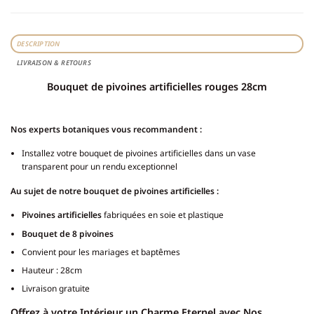
DESCRIPTION
LIVRAISON & RETOURS
Bouquet de pivoines artificielles rouges 28cm
Nos experts botaniques vous recommandent :
Installez votre bouquet de pivoines artificielles dans un vase
transparent pour un rendu exceptionnel
Au sujet de notre bouquet de pivoines artificielles :
Pivoines artificielles
fabriquées en soie et plastique
Bouquet de 8 pivoines
Convient pour les mariages et baptêmes
Hauteur : 28cm
Livraison gratuite
Offrez à votre Intérieur un Charme Eternel avec Nos