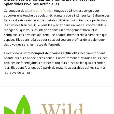
Splendides Pivoines Artificielles
Ce bouquet de
pivoines artificielles
rouges de 28 cm est conçu pour
apporter une touche de couleur éclatante à votre intérieur. Le réalisme des
fleurs est saisissant, avec des pétales détaillés qui imitent à la perfection
les pivoines fraîches. Que vous les placiez dans un vase sur votre table à
manger ou que vous les intégriez dans un arrangement floral plus
complexe, ces pivoines ajoutent une beauté intemporelle à n’importe quel
espace. Elles sont idéales pour ceux qui veulent profiter de la splendeur
des pivoines sans les tracas de l’entretien.
Investir dans notre
bouquet de pivoines artificielles
, c’est investir dans
beauté qui dure année après année. Contrairement aux vraies fleurs, ces
pivoines ne fanent jamais et restent toujours aussi belles qu’au premier
jour. Elles sont fabriquées à partir de matériaux durables qui résistent à
l’épreuve du temps.