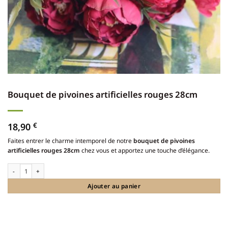
Bouquet de pivoines artificielles rouges 28cm
18,90
€
Faites entrer le charme intemporel de notre
bouquet de pivoines
artificielles rouges 28cm
chez vous et apportez une touche d’élégance.
quantité de Bouquet de pivoines artificielles rouges 28cm
Ajouter au panier