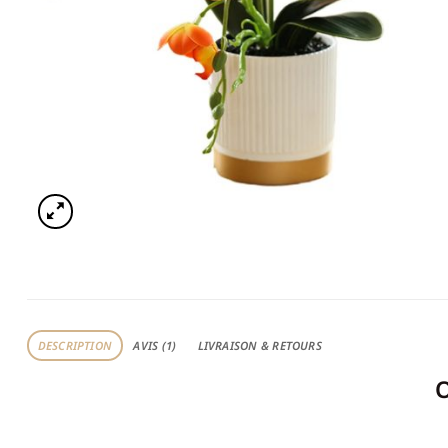
DESCRIPTION
AVIS (1)
LIVRAISON & RETOURS
O