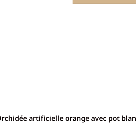
rchidée artificielle orange avec pot bla