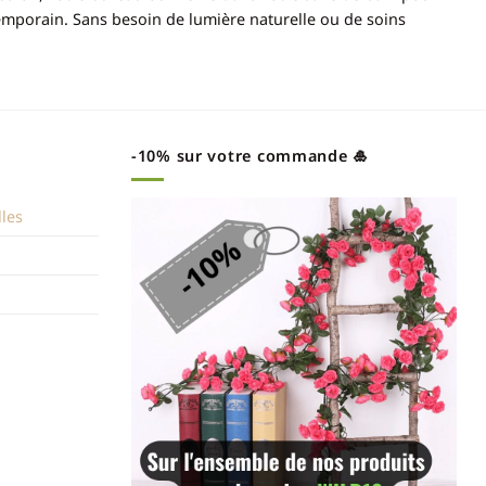
emporain. Sans besoin de lumière naturelle ou de soins
-10% sur votre commande 🎍
lles