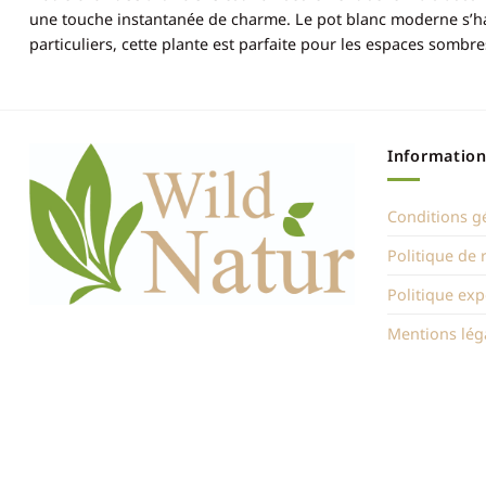
une touche instantanée de charme. Le pot blanc moderne s’ha
particuliers, cette plante est parfaite pour les espaces somb
Information
Conditions g
Politique de
Politique exp
Mentions lég