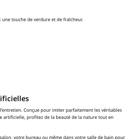
c une touche de verdure et de fraîcheur.
ficielles
’entretien. Conçue pour imiter parfaitement les véritables
artificielle, profitez de la beauté de la nature tout en
e salon, votre bureau ou même dans votre salle de bain pour