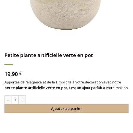
Petite plante artificielle verte en pot
19,90
€
Apportez de l’élégance et de la simplicité à votre décoration avec notre
petite plante artificielle verte en pot
, c’est un ajout parfait à votre maison.
quantité de Petite plante artificielle verte en pot
Ajouter au panier