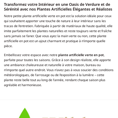
Transformez votre Intérieur en une Oasis de Verdure et de
Sérénité avec nos Plantes Artificielles Élégantes et Réalistes
Notre petite plante artificielle verte en pot est la solution idéale pour ceux
qui souhaitent apporter une touche de nature à leur intérieur sans les
tracas de l’entretien. Fabriquée à partir de matériaux de haute qualité, elle
imite parfaitement les plantes naturelles et reste toujours verte et fraîche
sans jamais se faner. Que vous ayez la main verte ou non, cette plante
artificielle en pot est un ajout charmant et pratique à n’importe quelle
pièce.
Embellissez votre espace avec notre
plante artificielle verte en pot
,
parfaite pour toutes les saisons. Grâce à son design réaliste, elle apporte
une ambiance chaleureuse et naturelle à votre maison, bureau ou
n’importe quel autre endroit. Vous n’avez pas à vous soucier des conditions
météorologiques, de l’arrosage ou de l’exposition à la lumière – cette
plante reste belle tout au long de l’année, rendant chaque saison plus
agréable et harmonieuse.