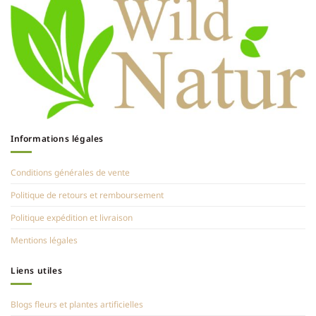
Informations légales
Conditions générales de vente
Politique de retours et remboursement
Politique expédition et livraison
Mentions légales
Liens utiles
Blogs fleurs et plantes artificielles