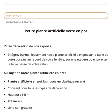
DESCRIPTION
LIVRAISON & RETOURS
Petite plante artificielle verte en pot
L’idée décoration de nos experts :
Intégrez harmonieusement notre plante artificielle en pot sur la table de
votre bureau, au rebord de votre fenêtre, sur une étagère ou encore sur
la table basse de votre salon.
Au sujet de notre plante artificielle en pot :
Plante artificielle en pot
fabriquée en plastique recyclé
Convient pour tous les types de décoration
Hauteur : 14cm
Pot inclus
Livraison gratuite