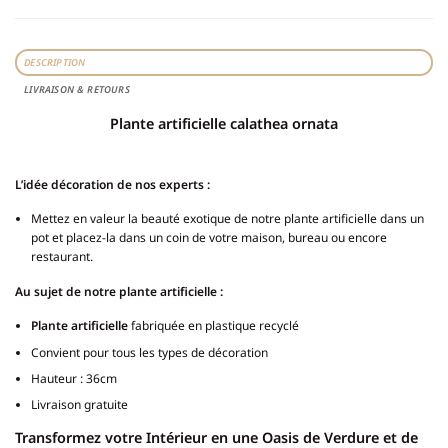
DESCRIPTION
LIVRAISON & RETOURS
Plante artificielle calathea ornata
L’idée décoration de nos experts :
Mettez en valeur la beauté exotique de notre plante artificielle dans un
pot et placez-la dans un coin de votre maison, bureau ou encore
restaurant.
Au sujet de notre plante artificielle :
Plante artificielle
fabriquée en plastique recyclé
Convient pour tous les types de décoration
Hauteur : 36cm
Livraison gratuite
Transformez votre Intérieur en une Oasis de Verdure et de