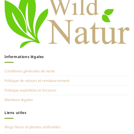
Informations légales
Conditions générales de vente
Politique de retours et remboursement
Politique expédition et livraison
Mentions légales
Liens utiles
Blogs fleurs et plantes artificielles