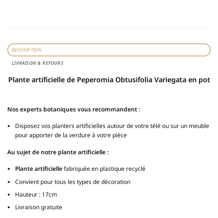
DESCRIPTION
LIVRAISON & RETOURS
Plante artificielle de Peperomia Obtusifolia Variegata en pot
Nos experts botaniques vous recommandent :
Disposez vos planters artificielles autour de votre télé ou sur un meuble
pour apporter de la verdure à votre pièce
Au sujet de notre plante artificielle :
Plante artificielle
fabriquée en plastique recyclé
Convient pour tous les types de décoration
Hauteur : 17cm
Livraison gratuite