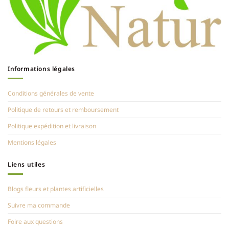
Informations légales
Conditions générales de vente
Politique de retours et remboursement
Politique expédition et livraison
Mentions légales
Liens utiles
Blogs fleurs et plantes artificielles
Suivre ma commande
Foire aux questions