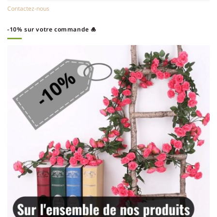
Contactez-nous
-10% sur votre commande 🎍