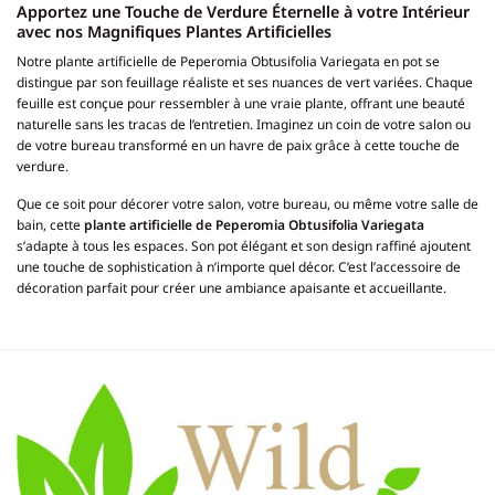
Apportez une Touche de Verdure Éternelle à votre Intérieur
avec nos Magnifiques Plantes Artificielles
Notre plante artificielle de Peperomia Obtusifolia Variegata en pot se
distingue par son feuillage réaliste et ses nuances de vert variées. Chaque
feuille est conçue pour ressembler à une vraie plante, offrant une beauté
naturelle sans les tracas de l’entretien. Imaginez un coin de votre salon ou
de votre bureau transformé en un havre de paix grâce à cette touche de
verdure.
Que ce soit pour décorer votre salon, votre bureau, ou même votre salle de
bain, cette
plante artificielle de Peperomia Obtusifolia Variegata
s’adapte à tous les espaces. Son pot élégant et son design raffiné ajoutent
une touche de sophistication à n’importe quel décor. C’est l’accessoire de
décoration parfait pour créer une ambiance apaisante et accueillante.