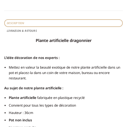
DESCRIPTION
LIVRAISON & RETOURS
Plante artificielle dragonnier
L’idée décoration de nos experts :
Mettez en valeur la beauté exotique de notre plante artificielle dans un
pot et placez-la dans un coin de votre maison, bureau ou encore
restaurant.
Au sujet de notre plante artificielle :
Plante artificielle
fabriquée en plastique recyclé
Convient pour tous les types de décoration
Hauteur : 36cm
Pot non inclus