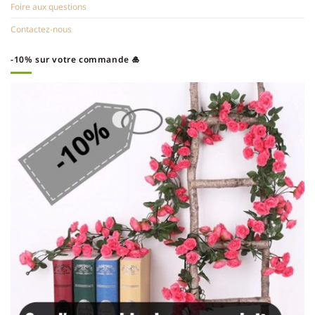
Foire aux questions
Contactez-nous
-10% sur votre commande 🎍