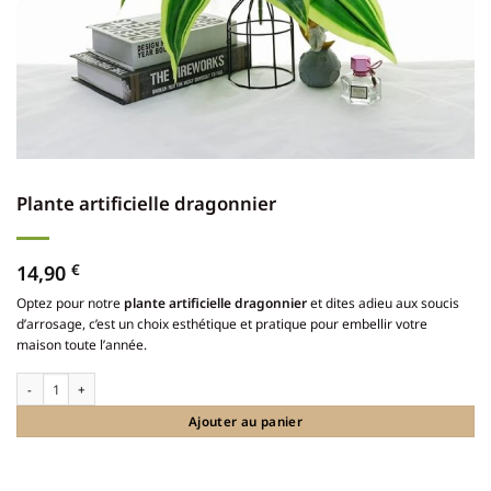
Plante artificielle dragonnier
14,90
€
Optez pour notre
plante artificielle dragonnier
et dites adieu aux soucis
d’arrosage, c’est un choix esthétique et pratique pour embellir votre
maison toute l’année.
quantité de Plante artificielle dragonnier
Ajouter au panier