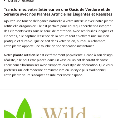
Livraison gratuite
Transformez votre Intérieur en une Oasis de Verdure et de
Sérénité avec nos Plantes Artificielles Élégantes et Réalistes
Ajoutez une touche d’élégance naturelle à votre intérieur avec notre plante
artificielle dragonnier. Elle est parfaite pour ceux qui cherchent à intégrer
des éléments verts sans le souci de l’entretien. Avec ses feuilles longues et
élancées, elle capture l’essence de la nature tout en offrant une solution
pratique et durable. Que ce soit dans votre salon, bureau ou chambre,
cette plante apporte une touche de sophistication instantanée.
Notre
plante artificielle
est extrêmement polyvalente. Grâce à son design
réaliste, elle peut être placée dans un vase ou un pot décoratif de votre
choix pour s’harmoniser avec n’importe quel style de décoration. Que vous
préfériez un look moderne et minimaliste ou un style plus traditionnel,
cette plante saura s’adapter et sublimer votre espace.