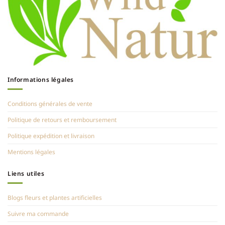
Informations légales
Conditions générales de vente
Politique de retours et remboursement
Politique expédition et livraison
Mentions légales
Liens utiles
Blogs fleurs et plantes artificielles
Suivre ma commande