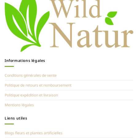
Informations légales
Conditions générales de vente
Politique de retours et remboursement
Politique expédition et livraison
Mentions légales
Liens utiles
Blogs fleurs et plantes artificielles