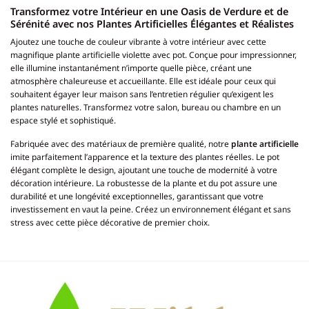
Transformez votre Intérieur en une Oasis de Verdure et de
Sérénité avec nos Plantes Artificielles Élégantes et Réalistes
Ajoutez une touche de couleur vibrante à votre intérieur avec cette
magnifique plante artificielle violette avec pot. Conçue pour impressionner,
elle illumine instantanément n’importe quelle pièce, créant une
atmosphère chaleureuse et accueillante. Elle est idéale pour ceux qui
souhaitent égayer leur maison sans l’entretien régulier qu’exigent les
plantes naturelles. Transformez votre salon, bureau ou chambre en un
espace stylé et sophistiqué.
Fabriquée avec des matériaux de première qualité, notre
plante artificielle
imite parfaitement l’apparence et la texture des plantes réelles. Le pot
élégant complète le design, ajoutant une touche de modernité à votre
décoration intérieure. La robustesse de la plante et du pot assure une
durabilité et une longévité exceptionnelles, garantissant que votre
investissement en vaut la peine. Créez un environnement élégant et sans
stress avec cette pièce décorative de premier choix.