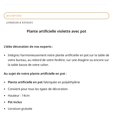
DESCRIPTION
LIVRAISON & RETOURS
Plante artificielle violette avec pot
L’idée décoration de nos experts :
Intégrez harmonieusement notre plante artificielle en pot sur la table de
votre bureau, au rebord de votre fenêtre, sur une étagère ou encore sur
la table basse de votre salon.
Au sujet de notre plante artificielle en pot :
Plante artificielle en pot
fabriquée en polyéthylène
Convient pour tous les types de décoration
Hauteur : 14cm
Pot inclus
Livraison gratuite