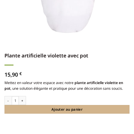
Plante artificielle violette avec pot
15,90
€
Mettez en valeur votre espace avec notre
plante artificielle violette en
pot
, une solution élégante et pratique pour une décoration sans soucis.
quantité de Plante artificielle violette avec pot
Ajouter au panier