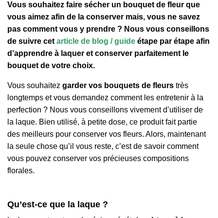
Vous souhaitez faire sécher un bouquet de fleur que
vous aimez afin de la conserver mais, vous ne savez
pas comment vous y prendre ? Nous vous conseillons
de suivre cet
article de blog / guide
étape par étape afin
d’apprendre à laquer et conserver parfaitement le
bouquet de votre choix.
Vous souhaitez
garder vos bouquets de fleurs
très
longtemps et vous demandez comment les entretenir à la
perfection ? Nous vous conseillons vivement d’utiliser de
la laque. Bien utilisé, à petite dose, ce produit fait parti
e
des meilleurs pour conserver vos fleurs. Alors
,
maintenant
la seule chose qu’il vous reste, c’est de savoir comment
vous pouvez conserver vos précieuses compositions
florales.
Qu’est-ce que la laque ?