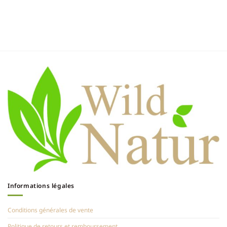
Informations légales
Conditions générales de vente
Politique de retours et remboursement