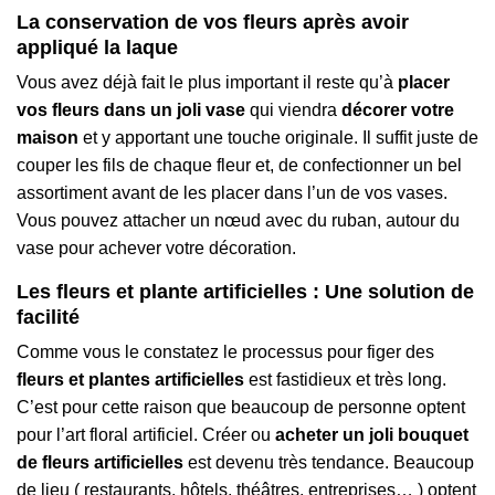
La conservation de vos fleurs après avoir
appliqué la laque
Vous avez déjà fait le plus important il reste qu’à
placer
vos fleurs dans un joli vase
qui viendra
décorer votre
maison
et y apportant une touche originale. Il suffit juste de
couper les fils de chaque fleur et, de confectionner un bel
assortiment avant de les placer dans l’un de vos vases.
Vous pouvez attacher un nœud avec du ruban, autour du
vase pour achever votre décoration.
Les fleurs et plante artificielles : Une solution de
facilité
Comme vous le constatez le processus pour figer des
fleurs et plantes artificielles
est fastidieux et très long.
C’est pour cette raison que beaucoup de personne optent
pour l’art floral artificiel. Créer ou
acheter un joli bouquet
de fleurs artificielles
est devenu très tendance. Beaucoup
de lieu ( restaurants, hôtels, théâtres, entreprises… ) optent