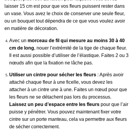
laisser 15 cm est pour que vos fleurs puissent rester dans
un vase. Vous avez le choix de conserver une seule fleur,
ou un bouquet tout dépendra de ce que vous voulez avoir
en matière de décoration.
Avec un
morceau de fil qui mesure au moins 30 à 40
cm de long
, nouer l’extrémité de la tige de chaque fleur.
Il est aussi possible d’utiliser de l’élastique. Faites 2 ou 3
nœud
s
afin que la fixation ne lâche pas.
Utiliser un cintre pour sécher les fleurs
: Après avoir
attaché chaque fleur à une ficelle, vous devez les
attacher à un cintre une à une. Faites un nœud pour que
les fleurs ne se détachent pas lors du processus.
Laissez un peu d’espace entre les fleurs
pour que l’air
puisse y pénétrer. Vous pouvez maintenant fixer votre
cintre sur un porte manteau, cela va permettre aux fleurs
de sécher correctement.