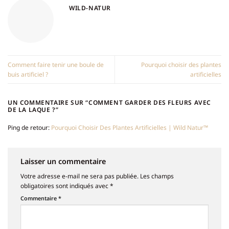
WILD-NATUR
Comment faire tenir une boule de
Pourquoi choisir des plantes
buis artificiel ?
artificielles
UN COMMENTAIRE SUR “
COMMENT GARDER DES FLEURS AVEC
DE LA LAQUE ?
”
Ping de retour:
Pourquoi Choisir Des Plantes Artificielles | Wild Natur™
Laisser un commentaire
Votre adresse e-mail ne sera pas publiée.
Les champs
obligatoires sont indiqués avec
*
Commentaire
*