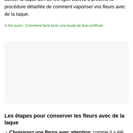
procédure détaillée de comment vaporiser vos fleurs avec
de la laque.
A lire aussi : Comment faire tenir une boule de buis artificiel
Les étapes pour conserver les fleurs avec de la
laque
Choisissez vos fleurs avec attention
, comme il a été