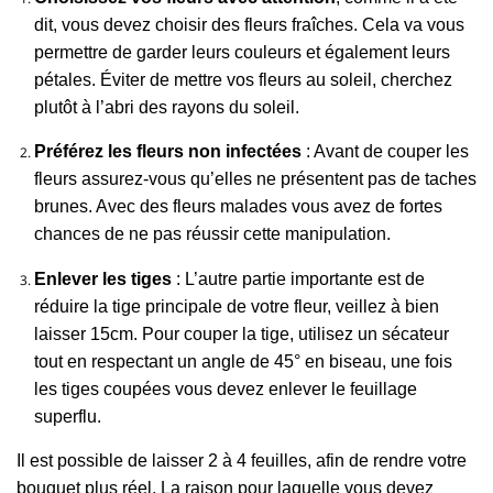
dit, vous devez choisir des fleurs fraîches. Cela va vous
permettre de garder leur
s
couleurs et également leurs
pétales. Éviter de mettre vos fleurs au soleil, cherchez
plutôt à l’abri des rayons du soleil.
Préférez les fleurs non infectées
: Avant de couper les
fleurs assurez-vous qu’elles ne présentent pas de taches
brunes. Avec des fleurs malades vous avez de fortes
chances de ne pas réussir cette manipulation.
Enlever les tiges
: L’autre partie importante est de
réduire la tige principale de votre fleur,
veillez à bien
laisser
15cm. Pour couper la tige, utilisez un sécateur
tout en respectant un angle de 45° en biseau, une fois
les tiges coupées vous devez enlever le feuillage
superflu.
Il est possible de laisser 2 à 4 feuilles, afin de rendre votre
bouquet plus réel. La raison pour laquelle vous devez