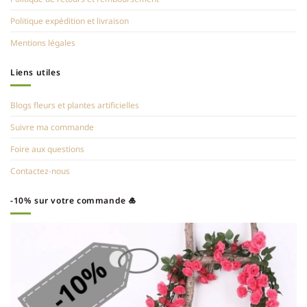
Politique expédition et livraison
Mentions légales
Liens utiles
Blogs fleurs et plantes artificielles
Suivre ma commande
Foire aux questions
Contactez-nous
-10% sur votre commande 🎍