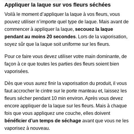
Appliquer la laque sur vos fleurs séchées
Voilà le moment d’appliquer la laque à vos fleurs, vous
pouvez utiliser n’importe quel type de laque. Mais avant de
commencer à appliquer la laque,
secouez la laque
pendant au moins 20 secondes
. Lors de la vaporisation,
soyez sûr que la laque soit uniforme sur les fleurs.
Pour ce faire vous devez utiliser votre main dominante, de
façon à ce que toutes les parties des fleurs soient bien
vaporisées.
Dès que vous aurez finir la vaporisation du produit, il vous
faut accrocher le cintre sur le porte manteau et, laissez les
fleurs sécher pendant 10 min environ. Après vous devez
encore appliquer de la laque sur les fleurs. Mais à chaque
fois que vous appliquez une couche, elles doivent
bénéficier d’un temps de séchage
avant que vous ne les
vaporisez à nouveau.