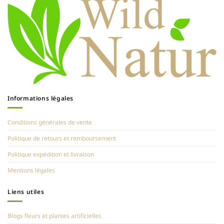
Informations légales
Conditions générales de vente
Politique de retours et remboursement
Politique expédition et livraison
Mentions légales
Liens utiles
Blogs fleurs et plantes artificielles