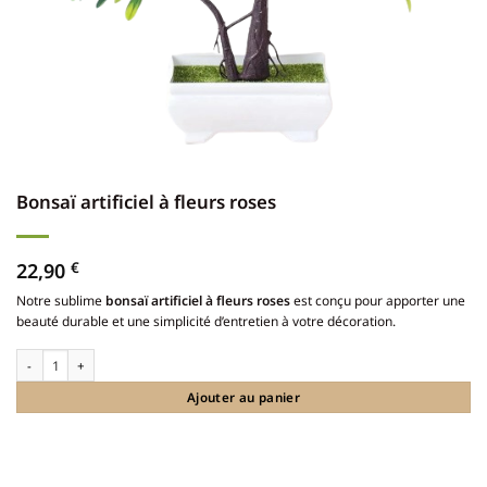
Bonsaï artificiel à fleurs roses
22,90
€
Notre sublime
bonsaï artificiel à fleurs roses
est conçu pour apporter une
beauté durable et une simplicité d’entretien à votre décoration.
quantité de Bonsaï artificiel à fleurs roses
Ajouter au panier