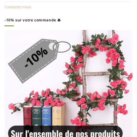
Contactez-nous
-10% sur votre commande 🎍