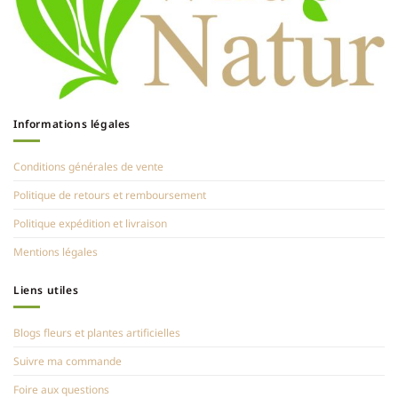
Informations légales
Conditions générales de vente
Politique de retours et remboursement
Politique expédition et livraison
Mentions légales
Liens utiles
Blogs fleurs et plantes artificielles
Suivre ma commande
Foire aux questions