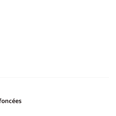
 foncées