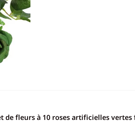
 de fleurs à 10 roses artificielles vertes