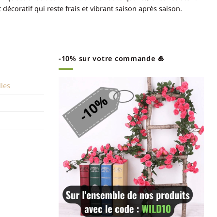
écoratif qui reste frais et vibrant saison après saison.
-10% sur votre commande 🎍
lles