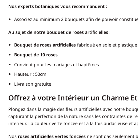
Nos experts botaniques vous recommandent :
Associez au minimum 2 bouquets afin de pouvoir constituer
Au sujet de notre bouquet de roses artificielles :
Bouquet de roses artificielles
fabriqué en soie et plastique
Bouquet de 10 roses
Convient pour les mariages et baptêmes
Hauteur : 50cm
Livraison gratuite
Offrez à votre Intérieur un Charme Et
Plongez dans la magie des fleurs artificielles avec notre bouq
capturant la perfection de la nature sans les contraintes de l
intérieur. La couleur verte foncée est à la fois audacieuse e
Nos
roses artificielles vertes foncées
ne sont pas seulement bel