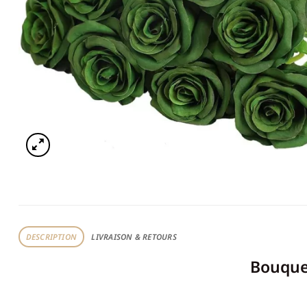
DESCRIPTION
LIVRAISON & RETOURS
Bouquet