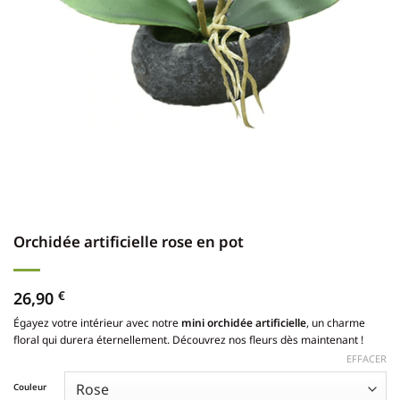
Orchidée artificielle rose en pot
26,90
€
Égayez votre intérieur avec notre
mini orchidée artificielle
, un charme
floral qui durera éternellement. Découvrez nos fleurs dès maintenant !
EFFACER
Couleur