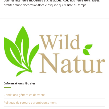
pour les intérieurs modernes et classiques. Avec nos fleurs d’orchidées,
profitez d’une décoration florale exquise qui résiste au temps.
Informations légales
Conditions générales de vente
Politique de retours et remboursement