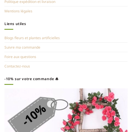
Politique expédition et livraison
Mentions légales
Liens utiles
Blogs fleurs et plantes artificielles
Suivre ma commande
Foire aux questions
Contactez-nous
-10% sur votre commande 🎍