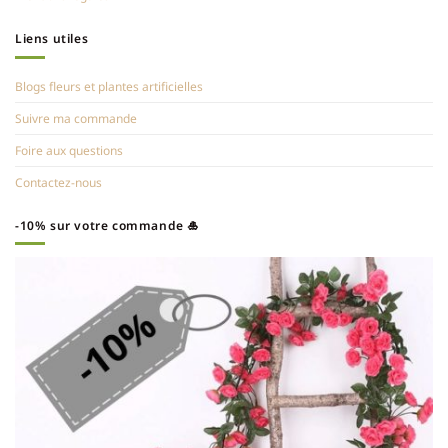
Liens utiles
Blogs fleurs et plantes artificielles
Suivre ma commande
Foire aux questions
Contactez-nous
-10% sur votre commande 🎍