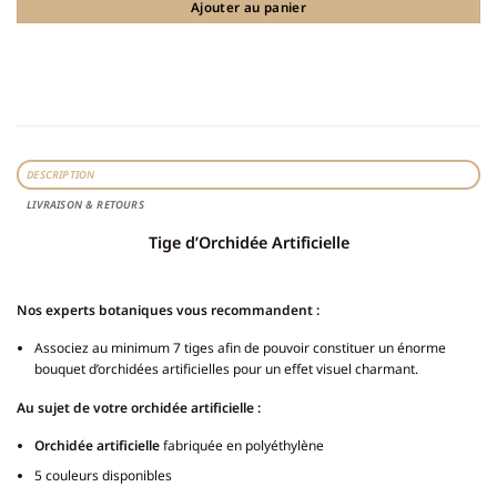
Ajouter au panier
DESCRIPTION
LIVRAISON & RETOURS
Tige d’Orchidée Artificielle
Nos experts botaniques vous recommandent :
Associez au minimum 7 tiges afin de pouvoir constituer un énorme
bouquet d’orchidées artificielles pour un effet visuel charmant.
Au sujet de votre orchidée artificielle :
Orchidée artificielle
fabriquée en polyéthylène
5 couleurs disponibles