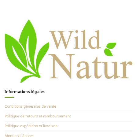
Informations légales
Conditions générales de vente
Politique de retours et remboursement
Politique expédition et livraison
Mentions légales