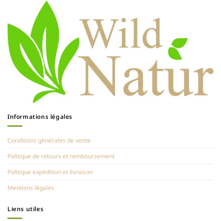
Informations légales
Conditions générales de vente
Politique de retours et remboursement
Politique expédition et livraison
Mentions légales
Liens utiles