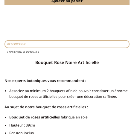
Ajouter au panier
DESCRIPTION
LIVRAISON & RETOURS
Bouquet Rose Noire Artificielle
Nos experts botaniques vous recommandent :
Associez au minimum 2 bouquets afin de pouvoir constituer un énorme
bouquet de roses artificielles pour créer une décoration raffinée.
Au sujet de notre bouquet de roses artificielles :
Bouquet de roses artificielles
fabriqué en soie
Hauteur : 39cm
Pot non inclus