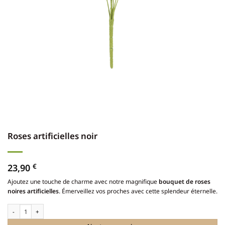
Roses artificielles noir
23,90
€
Ajoutez une touche de charme avec notre magnifique
bouquet de roses
noires artificielles
. Émerveillez vos proches avec cette splendeur éternelle.
quantité de Roses artificielles noir