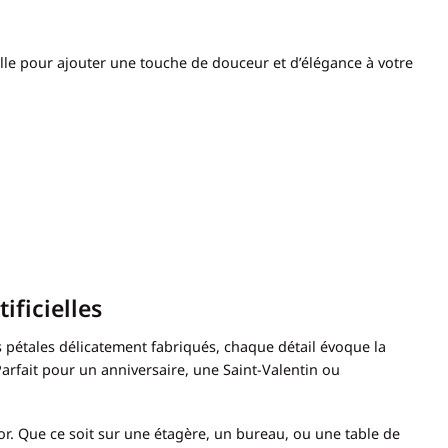
lle pour ajouter une touche de douceur et d’élégance à votre
ificielles
es pétales délicatement fabriqués, chaque détail évoque la
Parfait pour un anniversaire, une Saint-Valentin ou
r. Que ce soit sur une étagère, un bureau, ou une table de