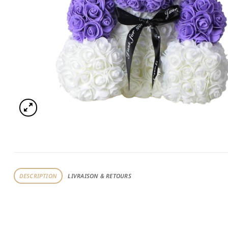
DESCRIPTION
LIVRAISON & RETOURS