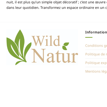
nuit, il est plus qu’un simple objet décoratif ; c’est une œuvr
dans leur quotidien. Transformez un espace ordinaire en un c
Information
Conditions g
Politique de
Politique exp
Mentions lég