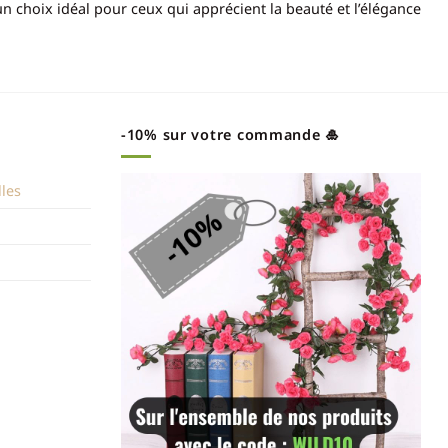
 un choix idéal pour ceux qui apprécient la beauté et l’élégance
-10% sur votre commande 🎍
lles