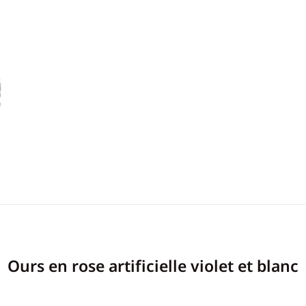
Ours en rose artificielle violet et blanc