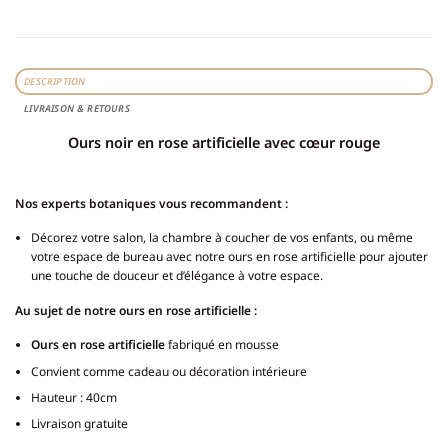
DESCRIPTION
LIVRAISON & RETOURS
Ours noir en rose artificielle avec cœur rouge
Nos experts botaniques vous recommandent :
Décorez votre salon, la chambre à coucher de vos enfants, ou même
votre espace de bureau avec notre ours en rose artificielle pour ajouter
une touche de douceur et d’élégance à votre espace.
Au sujet de notre ours en rose artificielle :
Ours en rose artificielle
fabriqué en mousse
Convient comme cadeau ou décoration intérieure
Hauteur : 40cm
Livraison gratuite