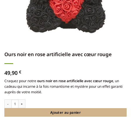
Ours noir en rose artificielle avec cœur rouge
49,90
€
Craquez pour notre
ours noir en rose artificielle avec cœur rouge
, un
cadeau qui incarne à la fois romantisme et mystère pour un effet garanti
auprès de votre moitié.
quantité de Ours noir en rose artificielle avec cœur rouge
Ajouter au panier