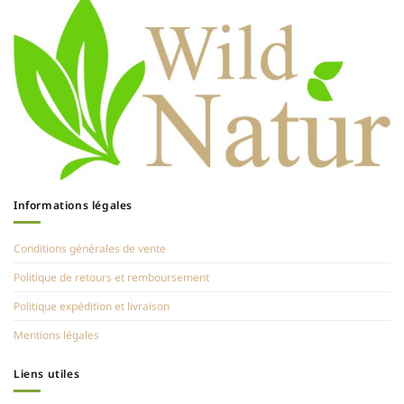
Informations légales
Conditions générales de vente
Politique de retours et remboursement
Politique expédition et livraison
Mentions légales
Liens utiles