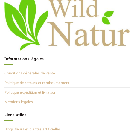
Informations légales
Conditions générales de vente
Politique de retours et remboursement
Politique expédition et livraison
Mentions légales
Liens utiles
Blogs fleurs et plantes artificielles