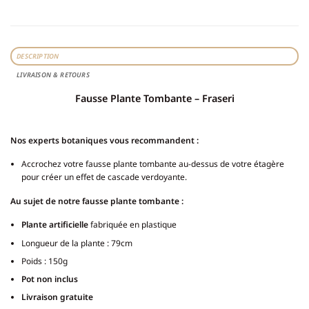
DESCRIPTION
LIVRAISON & RETOURS
Fausse Plante Tombante – Fraseri
Nos experts botaniques vous recommandent :
Accrochez votre fausse plante tombante au-dessus de votre étagère
pour créer un effet de cascade verdoyante.
Au sujet de notre fausse plante tombante :
Plante artificielle
fabriquée en plastique
Longueur de la plante : 79cm
Poids : 150g
Pot non inclus
Livraison gratuite