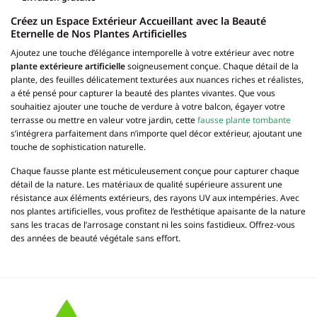
Créez un Espace Extérieur Accueillant avec la Beauté
Eternelle de Nos Plantes Artificielles
Ajoutez une touche d’élégance intemporelle à votre extérieur avec notre
plante extérieure artificielle
soigneusement conçue. Chaque détail de la
plante, des feuilles délicatement texturées aux nuances riches et réalistes,
a été pensé pour capturer la beauté des plantes vivantes. Que vous
souhaitiez ajouter une touche de verdure à votre balcon, égayer votre
terrasse ou mettre en valeur votre jardin, cette
fausse plante tombante
s’intégrera parfaitement dans n’importe quel décor extérieur, ajoutant une
touche de sophistication naturelle.
Chaque fausse plante est méticuleusement conçue pour capturer chaque
détail de la nature. Les matériaux de qualité supérieure assurent une
résistance aux éléments extérieurs, des rayons UV aux intempéries. Avec
nos plantes artificielles, vous profitez de l’esthétique apaisante de la nature
sans les tracas de l’arrosage constant ni les soins fastidieux. Offrez-vous
des années de beauté végétale sans effort.