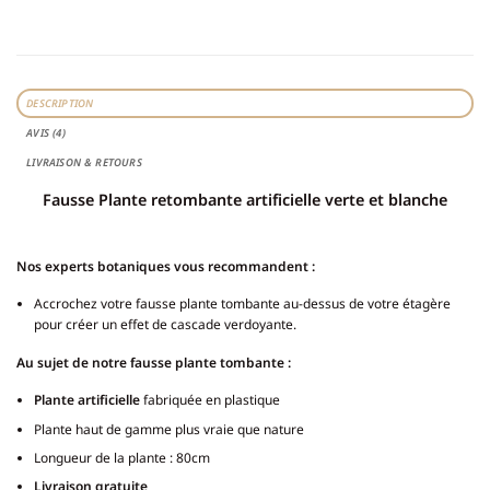
DESCRIPTION
AVIS (4)
LIVRAISON & RETOURS
Fausse Plante retombante artificielle verte et blanche
Nos experts botaniques vous recommandent :
Accrochez votre fausse plante tombante au-dessus de votre étagère
pour créer un effet de cascade verdoyante.
Au sujet de notre fausse plante tombante :
Plante artificielle
fabriquée en plastique
Plante haut de gamme plus vraie que nature
Longueur de la plante : 80cm
Livraison gratuite