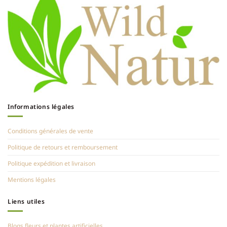
Informations légales
Conditions générales de vente
Politique de retours et remboursement
Politique expédition et livraison
Mentions légales
Liens utiles
Blogs fleurs et plantes artificielles