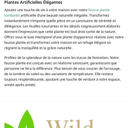
Plantes Artificielles Élégantes
Ajoutez une touche de vie à votre maison avec notre
fausse plante
tombante
artificielle d’une beauté naturelle inégalée. Transformez
instantanément n’importe quelle pièce en un sanctuaire de sérénité et
d’élégance. Les feuilles luxuriantes et les détails soigneusement élaborés
donnent l’impression que cette plante est tout droit sortie de la nature.
Offrez-vous le luxe intemporel d’une plante d’apparence réaliste avec notre
fausse plante et transformez votre maison en un refuge élégant où
règnent la tranquillité et la grâce naturelle.
Profitez de la splendeur de la nature sans les tracas de l’entretien. Notre
fausse plante est conçue avec un réalisme saisissant, garantissant que
personne ne fera la différence. Plus besoin de vous soucier de l’arrosage,
de la lumière du soleil ou des variations de température. Elle restera
toujours resplendissante, ajoutant une touche de verdure à votre espace,
année après année.