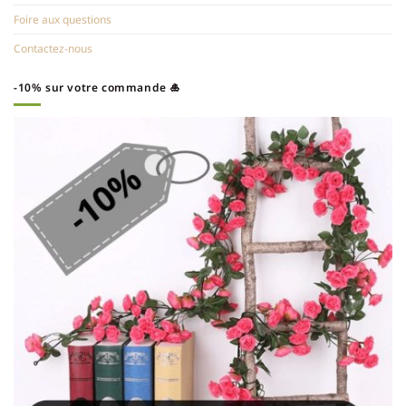
Foire aux questions
Contactez-nous
-10% sur votre commande 🎍