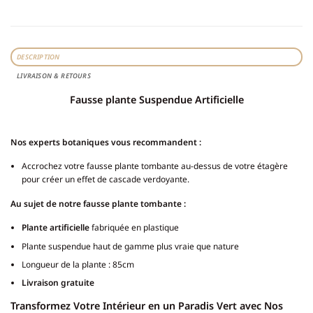
DESCRIPTION
LIVRAISON & RETOURS
Fausse plante Suspendue Artificielle
Nos experts botaniques vous recommandent :
Accrochez votre fausse plante tombante au-dessus de votre étagère
pour créer un effet de cascade verdoyante.
Au sujet de notre fausse plante tombante :
Plante artificielle
fabriquée en plastique
Plante suspendue haut de gamme plus vraie que nature
Longueur de la plante : 85cm
Livraison gratuite
Transformez Votre Intérieur en un Paradis Vert avec Nos