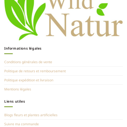
Informations légales
Conditions générales de vente
Politique de retours et remboursement
Politique expédition et livraison
Mentions légales
Liens utiles
Blogs fleurs et plantes artificielles
Suivre ma commande