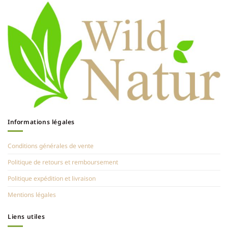
Informations légales
Conditions générales de vente
Politique de retours et remboursement
Politique expédition et livraison
Mentions légales
Liens utiles