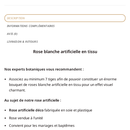
DESCRIPTION
INFORMATIONS COMPLÉMENTAIRES
AVIS (0)
LIVRAISON & RETOURS
Rose blanche artificielle en tissu
Nos experts botaniques vous recommandent :
Associez au minimum 7 tiges afin de pouvoir constituer un énorme
bouquet de roses blanche artificielle en tissu pour un effet visuel
charmant.
Au sujet de notre rose artificielle :
Rose artificielle déco
fabriquée en soie et plastique
Rose vendue à l’unité
Convient pour les mariages et baptêmes