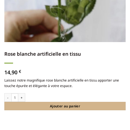
Rose blanche artificielle en tissu
14,90
€
Laissez notre magnifique rose blanche artificielle en tissu apporter une
touche épurée et élégante à votre espace.
quantité de Rose blanche artificielle en tissu
Ajouter au panier