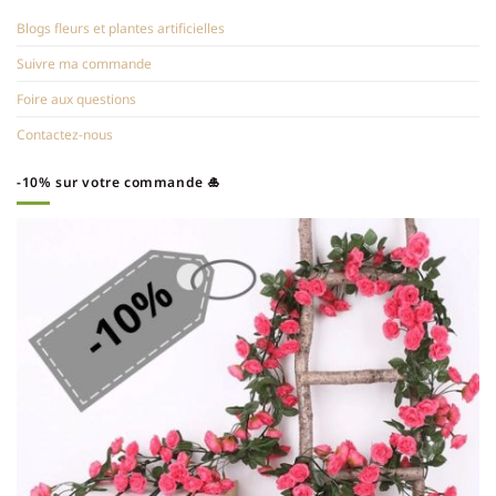
Blogs fleurs et plantes artificielles
Suivre ma commande
Foire aux questions
Contactez-nous
-10% sur votre commande 🎍