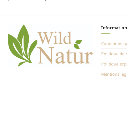
Information
Conditions g
Politique de
Politique exp
Mentions lég