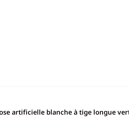
ose artificielle blanche à tige longue ver