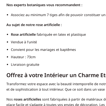
Nos experts botaniques vous recommandent :
Associez au minimum 7 tiges afin de pouvoir constituer un 
Au sujet de notre rose artificielle :
Rose artificielle
fabriquée en latex et plastique
Vendue à l’unité
Convient pour les mariages et baptêmes
Hauteur : 73cm
Livraison gratuite
Offrez à votre Intérieur un Charme Et
Transformez votre espace avec la beauté intemporelle de notre
et de sophistication à tout intérieur. Que ce soit dans un vase
Nos
roses artificielles
sont fabriquées à partir de matériaux de
place facile et s’adapte à toutes vos envies de décoration. Le