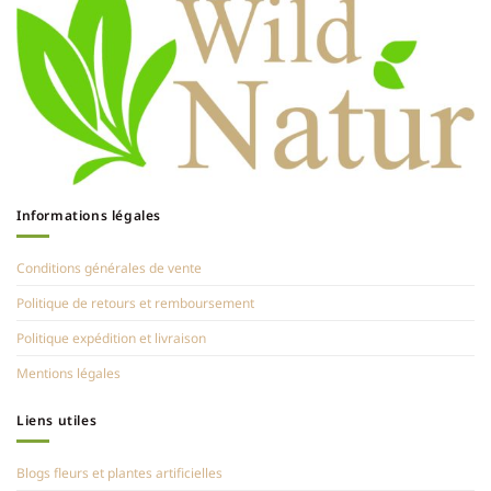
Informations légales
Conditions générales de vente
Politique de retours et remboursement
Politique expédition et livraison
Mentions légales
Liens utiles
Blogs fleurs et plantes artificielles