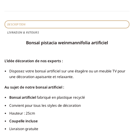
DESCRIPTION
LIVRAISON & RETOURS
Bonsaï pistacia weinmannifolia artificiel
L’idée décoration de nos experts :
Disposez votre bonsaï artificiel sur une étagère ou un meuble TV pour
une décoration apaisante et relaxante.
Au sujet de notre bonsaï artificiel :
Bonsaï artificiel
fabriqué en plastique recyclé
Convient pour tous les styles de décoration
Hauteur : 25cm
Coupelle incluse
Livraison gratuite