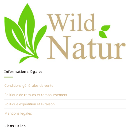
Informations légales
Conditions générales de vente
Politique de retours et remboursement
Politique expédition et livraison
Mentions légales
Liens utiles