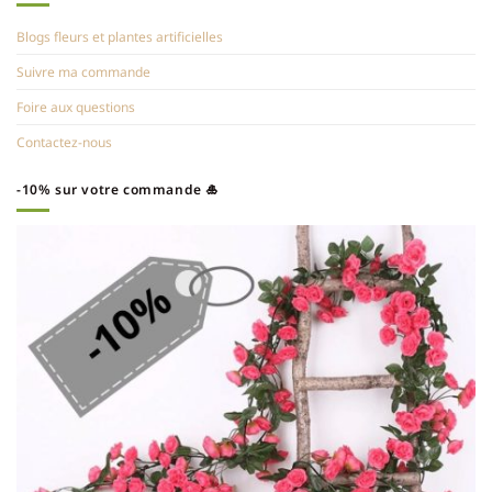
Blogs fleurs et plantes artificielles
Suivre ma commande
Foire aux questions
Contactez-nous
-10% sur votre commande 🎍