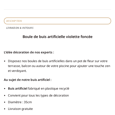
DESCRIPTION
LIVRAISON & RETOURS
Boule de buis artificielle violette foncée
L’idée décoration de nos experts :
Disposez nos boules de buis artificielles dans un pot de fleur sur votre
terrasse, balcon ou autour de votre piscine pour ajouter une touche zen
et verdoyant.
Au sujet de notre buis artificiel
:
Buis artificiel
fabriqué en plastique recyclé
Convient pour tous les types de décoration
Diamètre : 35cm
Livraison gratuite