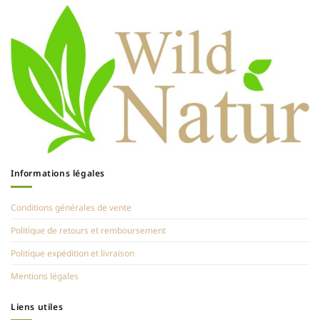
Informations légales
Conditions générales de vente
Politique de retours et remboursement
Politique expédition et livraison
Mentions légales
Liens utiles