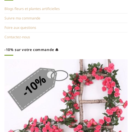
Blogs fleurs et plantes artificielles
Suivre ma commande
Foire aux questions
Contactez-nous
-10% sur votre commande 🎍