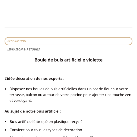
DESCRIPTION
LIVRAISON & RETOURS
Boule de buis artificielle violette
L’idée décoration de nos experts :
Disposez nos boules de buis artificielles dans un pot de fleur sur votre
terrasse, balcon ou autour de votre piscine pour ajouter une touche zen
et verdoyant.
Au sujet de notre buis artificiel
:
Buis artificiel
fabriqué en plastique recyclé
Convient pour tous les types de décoration