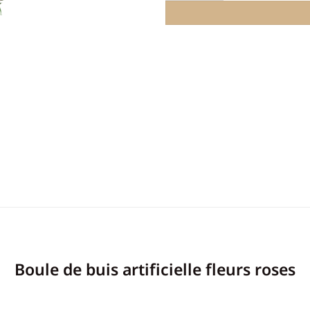
Boule de buis artificielle fleurs roses