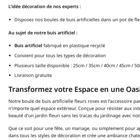
L’idée décoration de nos experts :
Disposez nos boules de buis artificielles dans un pot de fl
Au sujet de notre buis artificiel
:
Buis artificiel
fabriqué en plastique recyclé
Convient pour tous les types de décoration
Plusieurs taille disponible : 25cm / 35cm / 40cm / 45cm / 5
Livraison gratuite
Transformez votre Espace en une Oasis 
Notre boule de buis artificielle fleurs roses est l’accessoire 
n’importe quel espace extérieur. Conçue pour résister aux int
beauté d’un jardin fleuri sans les tracas du jardinage avec no
Que ce soit pour une fête, un mariage, ou simplement pour ap
dans tous les styles de décoration et crée une ambiance chaleu