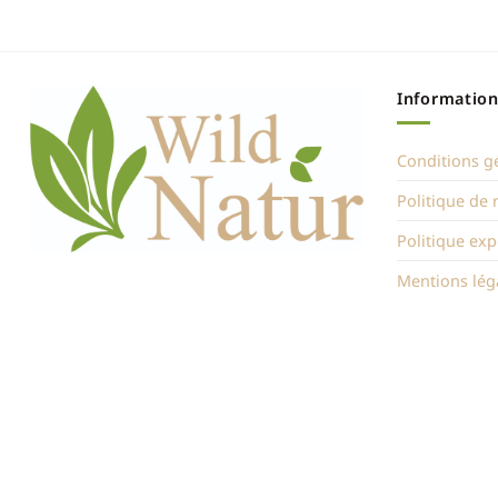
Information
Conditions g
Politique de
Politique exp
Mentions lég