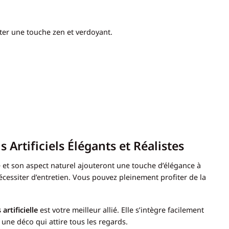
uter une touche zen et verdoyant.
Artificiels Élégants et Réalistes
ive et son aspect naturel ajouteront une touche d’élégance à
écessiter d’entretien. Vous pouvez pleinement profiter de la
artificielle
est votre meilleur allié. Elle s’intègre facilement
 une déco qui attire tous les regards.