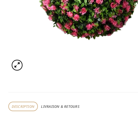
DESCRIPTION
LIVRAISON & RETOURS