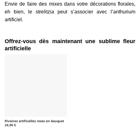
Envie de faire des mixes dans votre décorations florales,
eh bien, le strelitzia peut s’associer avec l’anthurium
artificiel.
Offrez-vous dès maintenant une sublime fleur
artificielle
Pivoines artificielles roses en bouquet
24,90
€