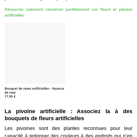
Découvrez comment conserver parfaitement vos fleurs et plantes
artificielles
Bouquet de roses artificielles – Nuance
de rose
17,90
€
La pivoine artificielle : Associez la à des
bouquets de fleurs artificielles
Les pivoines sont des plantes reconnues pour leur
capacité à redonner des couleurs à des endroits qui n’en