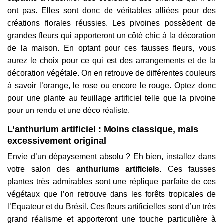
ont pas. Elles sont donc de véritables alliées pour des
créations florales réussies. Les pivoines possèdent de
grandes fleurs qui apporteront un côté chic à la décoration
de la maison. En optant pour ces fausses fleurs, vous
aurez le choix pour ce qui est des arrangements et de la
décoration végétale. On en retrouve de différentes couleurs
à savoir l’orange, le rose ou encore le rouge. Optez donc
pour une plante au feuillage artificiel telle que la pivoine
pour un rendu et une déco réaliste.
L’anthurium artificiel : Moins classique, mais
excessivement original
Envie d’un dépaysement absolu ? Eh bien, installez dans
votre salon des
anthuriums artificiels
. Ces fausses
plantes très admirables sont une réplique parfaite de ces
végétaux que l’on retrouve dans les forêts tropicales de
l’Equateur et du Brésil. Ces fleurs artificielles sont d’un très
grand réalisme et apporteront une touche particulière à