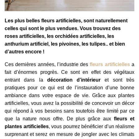
Les plus belles fleurs artificielles, sont naturellement
celles qui sont le plus vendues. Vous trouvez des
roses artificielles, les orchidées artificielles, les
anthurium artificiel, les pivoines, les tulipes.. et bien
d’autres encore !
Ces dernières années, l’industrie des
fleurs artificielles
a
fait d’énormes progrès. Ce sont en effet des végétaux
entrant dans la
décoration d’intérieur
et sont très
pratiques pour ce qui est de l’instauration d’une bonne
ambiance dans votre espace de vie. Grâce aux plantes
artificielles, vous avez la possibilité de concevoir un décor
qui répond à vos besoins sans toutefois être limité par ce
que la nature nous offre. De plus grâce aux
fleurs et
plantes artificielles
, vous pourrez bénéficier d’un réalisme
surprenant et serez en mesure de jongler avec les climats