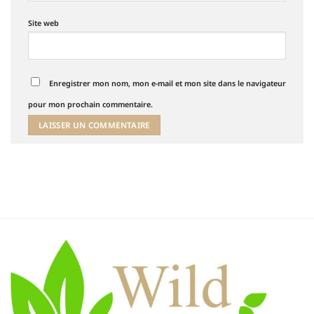
Site web
Enregistrer mon nom, mon e-mail et mon site dans le navigateur
pour mon prochain commentaire.