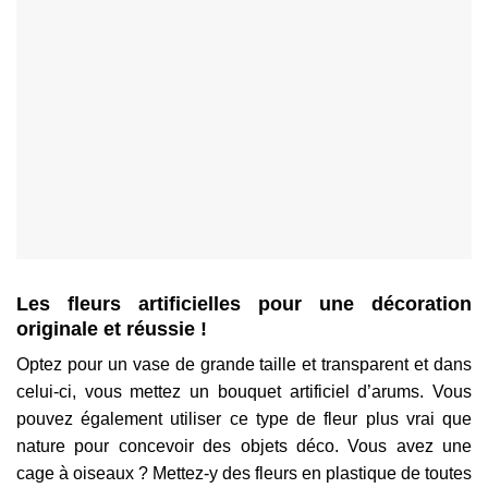
Les fleurs artificielles pour une décoration
originale et réussie !
Optez pour un vase de grande taille et transparent et dans
celui-ci, vous mettez un bouquet artificiel d’arums. Vous
pouvez également utiliser ce type de fleur plus vrai que
nature pour concevoir des objets déco. Vous avez une
cage à oiseaux ? Mettez-y des fleurs en plastique de toutes