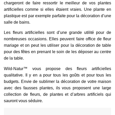
chargeront de faire ressortir le meilleur de vos plantes
artificielles comme si elles étaient vraies. Une plante en
plastique est par exemple parfaite pour la décoration d’une
salle de bains.
Les fleurs artificielles sont d’une grande utilité pour de
nombreuses occasions. Elles peuvent faire office de fleur
mariage et on peut les utiliser pour la décoration de table
pour des fêtes en prenant le soin de les déposer au centre
de la table.
Wild-Natur™
vous propose des fleurs artificielles
qualitative. Il y en a pour tous les goûts et pour tous les
budgets. Envie de sublimer la décoration de votre maison
avec des fausses plantes, ils vous proposent une large
collection de fleurs, de plantes et d’arbres artificiels qui
sauront vous séduire.