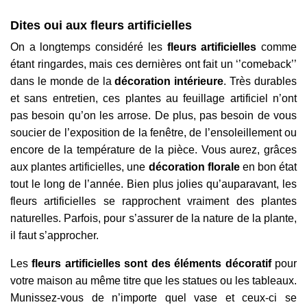
Dites oui aux fleurs artificielles
On a longtemps considéré les
fleurs artificielles
comme
étant ringardes, mais ces dernières ont fait un ‘’comeback’’
dans le monde de la
décoration intérieure
. Très durables
et sans entretien, ces plantes au feuillage artificiel n’ont
pas besoin qu’on les arrose. De plus, pas besoin de vous
soucier de l’exposition de la fenêtre, de l’ensoleillement ou
encore de la température de la pièce. Vous aurez, grâces
aux plantes artificielles, une
décoration florale
en bon état
tout le long de l’année. Bien plus jolies qu’auparavant, les
fleurs artificielles se rapprochent vraiment des plantes
naturelles. Parfois, pour s’assurer de la nature de la plante,
il faut s’approcher.
Les
fleurs artificielles sont des éléments décoratif
pour
votre maison au même titre que les statues ou les tableaux.
Munissez-vous de n’importe quel vase et ceux-ci se