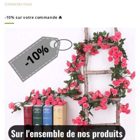
Contactez-nous
-10% sur votre commande 🎍