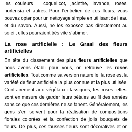
les couleurs : coquelicot, jacinthe, lavande, roses,
hortensia et autres. Pour l’entretien de ces fleurs, vous
pouvez opter pour un nettoyage simple en utilisant de l’eau
et du savon. Aussi, ne les exposez pas directement au
soleil, elles pourraient très vite s’abîmer.
La rose artificielle : Le Graal des fleurs
artificielles
En tête du classement des
plus fleurs artificielles
que
nous avons établi pour vous, on retrouve les
roses
artificielles
. Tout comme sa version naturelle, la rose est la
variété de fleur artificielle la plus connue et la plus utilisée.
Contrairement aux végétaux classiques, les roses, elles,
sont en mesure de garder leurs pétales au fil des années
sans ce que ces dernières ne se fanent. Généralement, les
gens s’en servent pour la réalisation de compositions
florales colorées et la confection de jolis bouquets de
fleurs. De plus, ces fausses fleurs sont décoratives et on