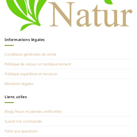
Informations légales
Conditions générales de vente
Politique de retours et remboursement
Politique expédition et livraison
Mentions légales
Liens utiles
Blogs fleurs et plantes artificielles
Suivre ma commande
Foire aux questions