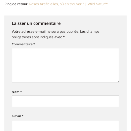
Ping de retour:
Roses Artificielles, où en trouver ? | Wild Natur™
Laisser un commentaire
Votre adresse e-mail ne sera pas publiée.
Les champs
obligatoires sont indiqués avec
*
Commentaire
*
Nom
*
E-mail
*