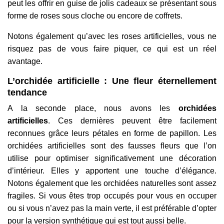
peut les offrir en guise de jolis cadeaux se présentant sous
forme de roses sous cloche ou encore de coffrets.
Notons également qu’avec les roses artificielles, vous ne
risquez pas de vous faire piquer, ce qui est un réel
avantage.
L’orchidée artificielle : Une fleur éternellement
tendance
A la seconde place, nous avons les
orchidées
artificielles
. Ces dernières peuvent être facilement
reconnues grâce leurs pétales en forme de papillon. Les
orchidées artificielles sont des fausses fleurs que l’on
utilise pour optimiser significativement une décoration
d’intérieur. Elles y apportent une touche d’élégance.
Notons également que les orchidées naturelles sont assez
fragiles. Si vous êtes trop occupés pour vous en occuper
ou si vous n’avez pas la main verte, il est préférable d’opter
pour la version synthétique qui est tout aussi belle.