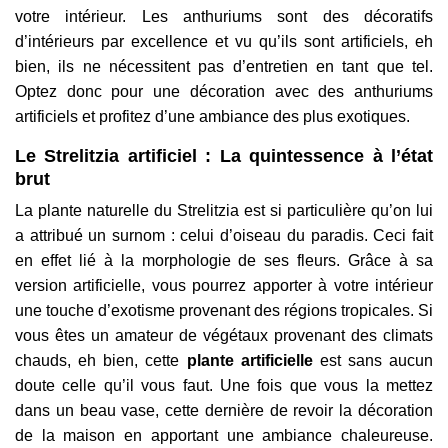
votre intérieur. Les anthuriums sont des décoratifs
d’intérieurs par excellence et vu qu’ils sont artificiels, eh
bien, ils ne nécessitent pas d’entretien en tant que tel.
Optez donc pour une décoration avec des anthuriums
artificiels et profitez d’une ambiance des plus exotiques.
Le Strelitzia artificiel : La quintessence à l’état
brut
La plante naturelle du Strelitzia est si particulière qu’on lui
a attribué un surnom : celui d’oiseau du paradis. Ceci fait
en effet lié à la morphologie de ses fleurs. Grâce à sa
version artificielle, vous pourrez apporter à votre intérieur
une touche d’exotisme provenant des régions tropicales. Si
vous êtes un amateur de végétaux provenant des climats
chauds, eh bien, cette
plante artificielle
est sans aucun
doute celle qu’il vous faut. Une fois que vous la mettez
dans un beau vase, cette dernière de revoir la décoration
de la maison en apportant une ambiance chaleureuse.